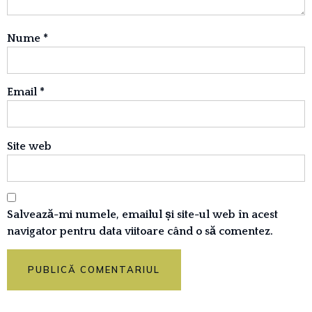
Nume
*
Email
*
Site web
Salvează-mi numele, emailul și site-ul web în acest
navigator pentru data viitoare când o să comentez.