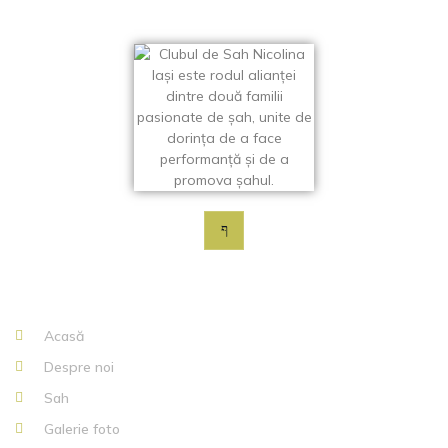
Meniu
Acasă
Despre noi
Sah
Galerie foto